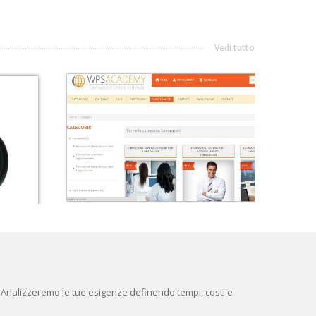
Vedi tutto
? Analizzeremo le tue esigenze definendo tempi, costi e